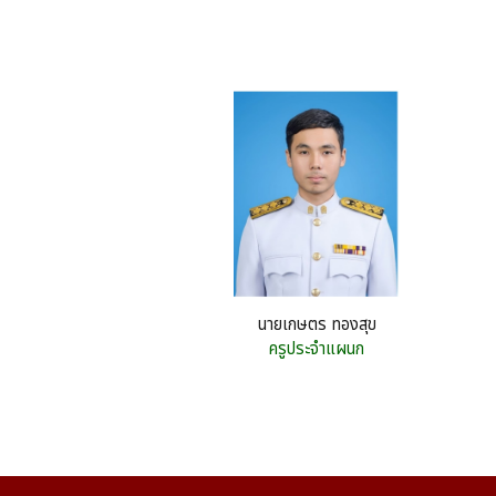
นายเกษตร ทองสุข
ครูประจำแผนก