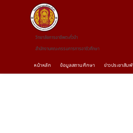
Skip to main content
วิทยาลัยการอาชีพตะกั่วป่า
สำนักงานคณะกรรมการการอาชีวศึกษา
หน้าหลัก
ข้อมูลสถานศึกษา
ข่าวประชาสัมพั