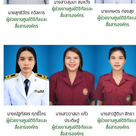
นางสาวสุมนา สมหวัง
ผู้ช่วยงานศูนย์ดิจิทัลและ
นายเกษตร ทองสุข
นายสุทธิวัตร ถวิลการ
สื่อสารองค์กร
ผู้ช่วยงานศูนย์ดิจิทัลแ
ผู้ช่วยงานศูนย์ดิจิทัลและ
สื่อสารองค์กร
สื่อสารองค์กร
นางณัฐภัสสร ฤทธิ์ไกร
นางสาววาสนา แก้ว
นางสาวฐิติมา สิทธา
ผู้ช่วยงานศูนย์ดิจิทัลและ
ประดิษฐ์
ผู้ช่วยงานศูนย์ดิจิทัลแ
สื่อสารองค์กร
ผู้ช่วยงานศูนย์ดิจิทัลและ
สื่อสารองค์กร
สื่อสารองค์กร