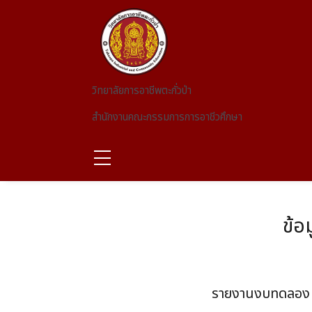
Skip to main content
วิทยาลัยการอาชีพตะกั่วป่า
สำนักงานคณะกรรมการการอาชีวศึกษา
ข้อ
รายงานงบทดลอง ป