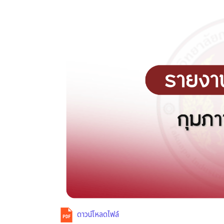
ดาวน์โหลดไฟล์