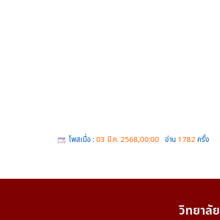
โพสเมื่อ :
03 มี.ค. 2568,00:00
อ่าน
1782
ครั้ง
วิทยาลัย