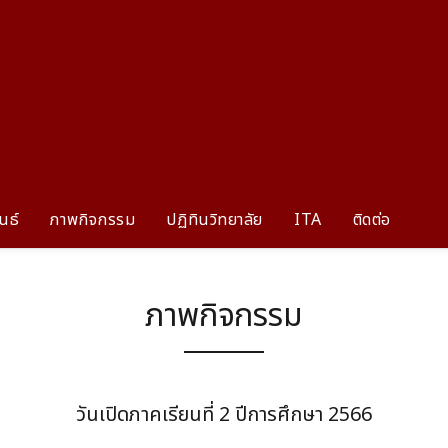
นธ์
ภาพกิจกรรม
ปฏิทินวิทยาลัย
ITA
ติดต่อ
ภาพกิจกรรม
วันเปิดภาคเรียนที่ 2 ปีการศึกษา 2566