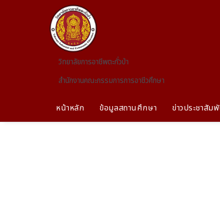
Skip to main content
วิทยาลัยการอาชีพตะกั่วป่า
สำนักงานคณะกรรมการการอาชีวศึกษา
หน้าหลัก
ข้อมูลสถานศึกษา
ข่าวประชาสัมพั