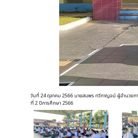
วันที่ 24 ตุลาคม 2566 นายสมพร ทวีกาญจน์ ผู้อำนวยการ
ที่ 2 ปีการศึกษา 2566